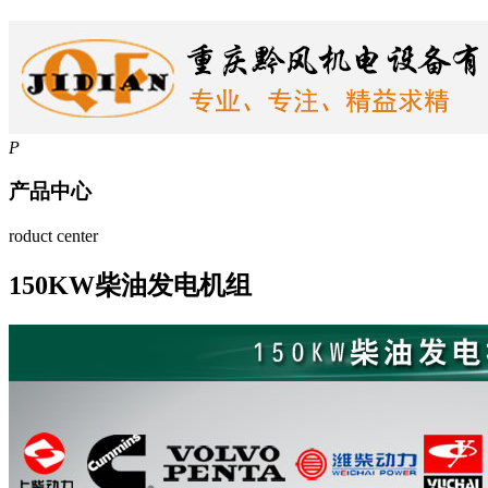
P
产品中心
roduct center
150KW柴油发电机组