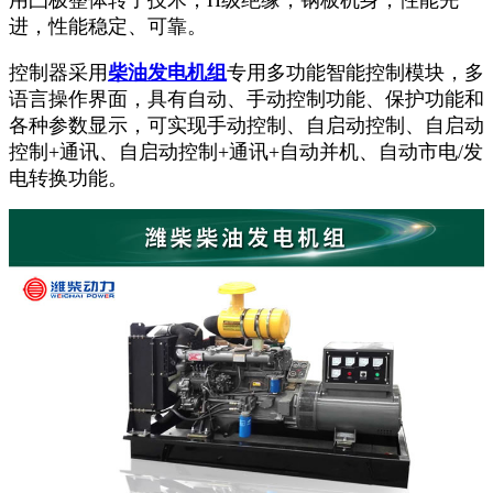
进，性能稳定、可靠。
控制器采用
柴油发电机组
专用多功能智能控制模块，多
语言操作界面，具有自动、手动控制功能、保护功能和
各种参数显示，可实现手动控制、自启动控制、自启动
控制+通讯、自启动控制+通讯+自动并机、自动市电/发
电转换功能。