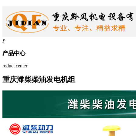
P
产品中心
roduct center
重庆潍柴柴油发电机组