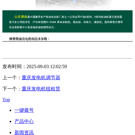
发布时间：2025-09-03 12:02:59
上一个：
重庆发电机调节器
下一个：
重庆发电机组租赁
Top
一键拨号
产品中心
新闻资讯