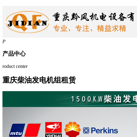
P
产品中心
roduct center
重庆柴油发电机组租赁