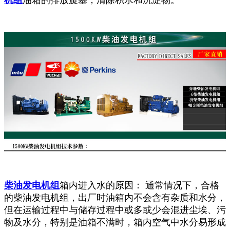
柴油发电机组
箱内进入水的原因： 通常情况下，合格
的柴油发电机组，出厂时油箱内不会含有杂质和水分，
但在运输过程中与储存过程中或多或少会混进尘埃、污
物及水分，特别是油箱不满时，箱内空气中水分易形成