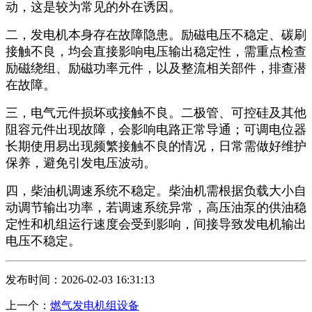
动，这是较为常见的外在诱因。
二，发电机本身存在故障隐患。励磁电压不稳定、碳刷
接触不良，均会直接影响电压输出稳定性，需重点检查
励磁绕组、励磁功率元件，以及整流相关部件，排查潜
在故障。
三，电气元件损坏或接触不良。二极管、可控硅及其他
阻容元件出现故障，会影响电路正常导通；可调电位器
长期使用易出现频繁接触不良的情况，日常需做好维护
保养，避免引发电压波动。
四，柴油机调速系统不稳定。柴油机需根据负载大小自
动调节输出功率，若调速系统异常，高压油泵的供油稳
定性和机组运行速度会受到影响，间接导致发电机输出
电压不稳定。
发布时间：2026-02-03 16:31:13
上一个：
燃气发电机组设备