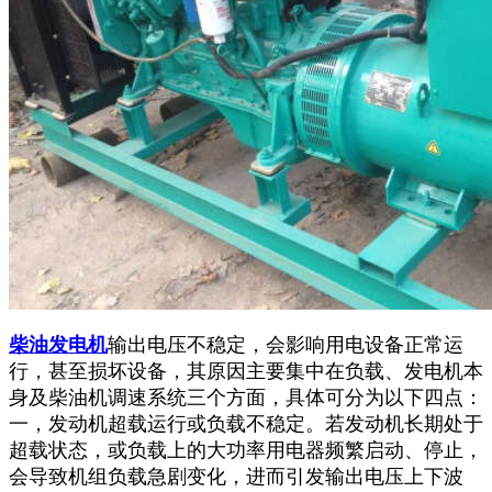
柴油发电机
输出电压不稳定，会影响用电设备正常运
行，甚至损坏设备，其原因主要集中在负载、发电机本
身及柴油机调速系统三个方面，具体可分为以下四点：
一，发动机超载运行或负载不稳定。若发动机长期处于
超载状态，或负载上的大功率用电器频繁启动、停止，
会导致机组负载急剧变化，进而引发输出电压上下波