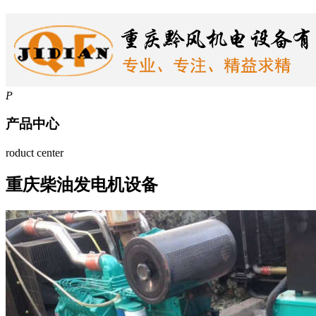
P
产品中心
roduct center
重庆柴油发电机设备