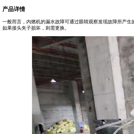
产品详情
一般而言，内燃机的漏水故障可通过眼睛观察发现故障所产生
如果接头夹子损坏，则需更换。