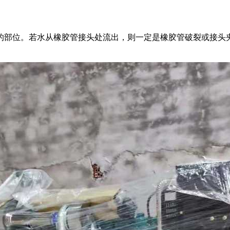
的部位。若水从橡胶管接头处流出，则一定是橡胶管破裂或接头