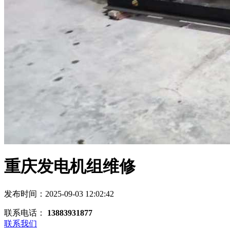
重庆发电机组维修
发布时间：2025-09-03 12:02:42
联系电话：
13883931877
联系我们