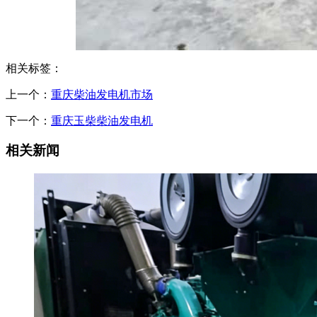
相关标签：
上一个：
重庆柴油发电机市场
下一个：
重庆玉柴柴油发电机
相关新闻