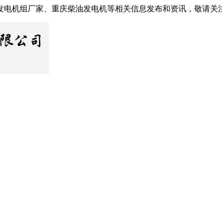
发电机组厂家、重庆柴油发电机等相关信息发布和资讯，敬请关