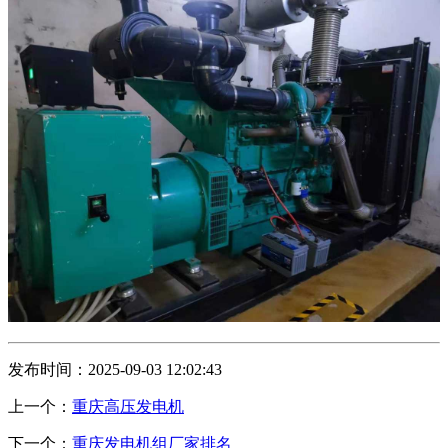
发布时间：2025-09-03 12:02:43
上一个：
重庆高压发电机
下一个：
重庆发电机组厂家排名