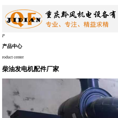
P
产品中心
roduct center
柴油发电机配件厂家