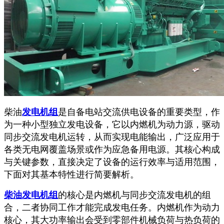
柴油
发电机组
是自备电站交流供电设备的重要类型，作
为一种小型独立发电设备，它以内燃机为动力源，驱动
同步交流发电机运转，从而实现电能输出，广泛应用于
各类无电网覆盖场景或作为应急备用电源。其核心构成
与关键参数，直接决定了设备的运行效率与适用范围，
下面对其基本特性进行简要解析。
柴油发电机组
的核心是内燃机与同步交流发电机的组
合，二者协同工作才能完成发电任务。内燃机作为动力
核心，其大功率输出会受到零部件机械负荷与热负荷的