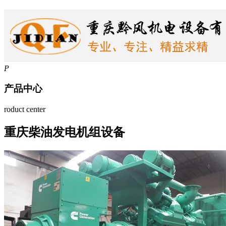
P
产品中心
roduct center
重庆柴油发电机组设备