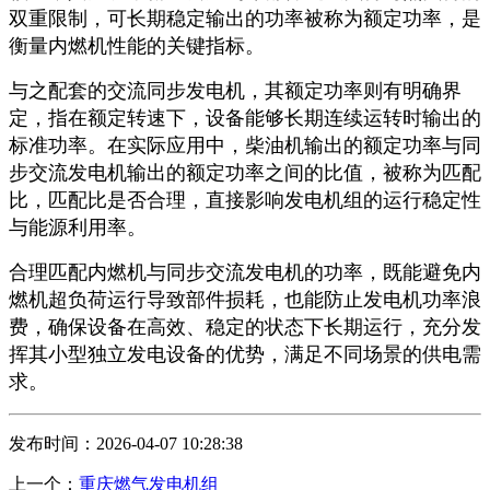
双重限制，可长期稳定输出的功率被称为额定功率，是
衡量内燃机性能的关键指标。
与之配套的交流同步发电机，其额定功率则有明确界
定，指在额定转速下，设备能够长期连续运转时输出的
标准功率。在实际应用中，柴油机输出的额定功率与同
步交流发电机输出的额定功率之间的比值，被称为匹配
比，匹配比是否合理，直接影响发电机组的运行稳定性
与能源利用率。
合理匹配内燃机与同步交流发电机的功率，既能避免内
燃机超负荷运行导致部件损耗，也能防止发电机功率浪
费，确保设备在高效、稳定的状态下长期运行，充分发
挥其小型独立发电设备的优势，满足不同场景的供电需
求。
发布时间：2026-04-07 10:28:38
上一个：
重庆燃气发电机组