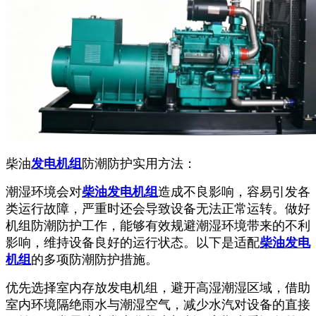
柴油
发电机组
防潮防护实用方法：
潮湿环境会对
柴油发电机组
造成不良影响，容易引发各
类运行故障，严重时还会导致设备无法正常运转。做好
机组防潮防护工作，能够有效规避潮湿环境带来的不利
影响，维持设备良好的运行状态。以下是适配
柴油发电
机组
的多项防潮防护措施。
优先选择室内存放发电机组，避开高湿潮湿区域，借助
室内环境隔绝雨水与潮湿空气，减少水汽对设备的直接