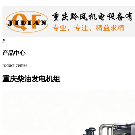
P
产品中心
roduct center
重庆柴油发电机组